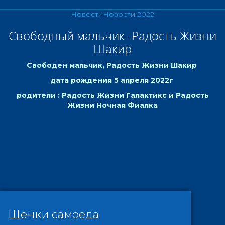
Новости
Новости 2022
Свободный мальчик -Радость Жизни
Шакир
Свободен мальчик, Радость Жизни Шакир
дата рождения 5 апреля 2022г
родители : Радость Жизни Галактикс и Радость
Жизни Ночная Фиалка
Щенки самоеда