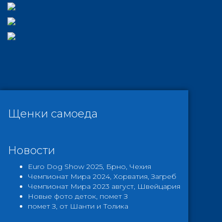
Щенки самоеда
Новости
Euro Dog Show 2025, Брно, Чехия
Чемпионат Мира 2024, Хорватия, Загреб
Чемпионат Мира 2023 август, Швейцария
Новые фото деток, помет З
помет З, от Шанти и Толика