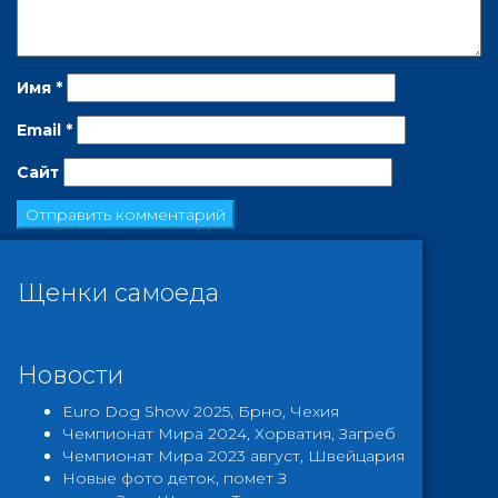
Имя
*
Email
*
Сайт
Щенки самоеда
Новости
Euro Dog Show 2025, Брно, Чехия
Чемпионат Мира 2024, Хорватия, Загреб
Чемпионат Мира 2023 август, Швейцария
Новые фото деток, помет З