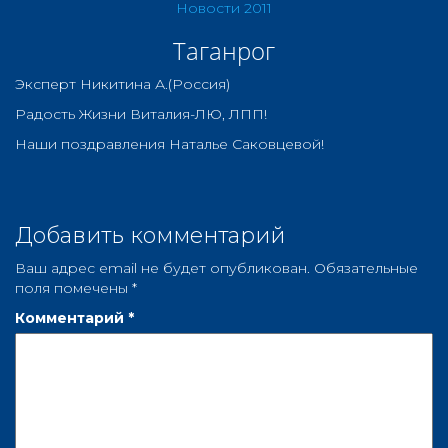
Новости 2011
Таганрог
Эксперт Никитина А.(Россия)
Радость Жизни Виталия-ЛЮ, ЛПП!
Наши поздравления Наталье Саковцевой!
Добавить комментарий
Ваш адрес email не будет опубликован.
Обязательные
поля помечены
*
Комментарий
*