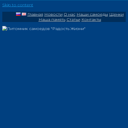
Skip to content
Главная
Новости
О нас
Наши самоеды
Щенки
Наша память
Статьи
Контакты