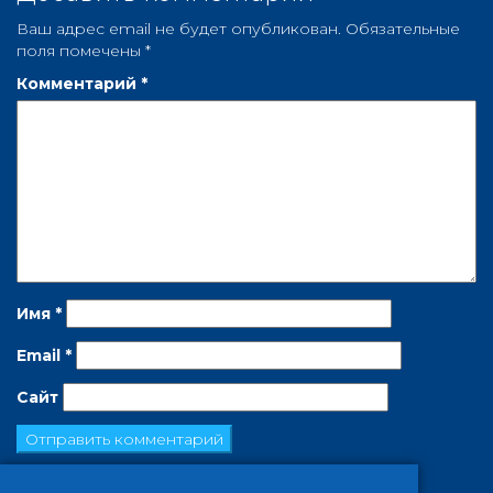
Ваш адрес email не будет опубликован.
Обязательные
поля помечены
*
Комментарий
*
Имя
*
Email
*
Сайт