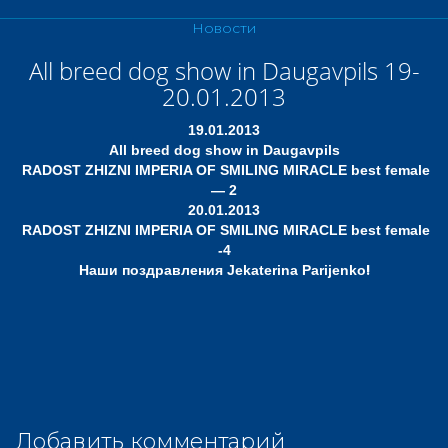
Новости
All breed dog show in Daugavpils 19-
20.01.2013
19.01.2013
All breed dog show in Daugavpils
RADOST ZHIZNI IMPERIA OF SMILING MIRACLE best female
— 2
20.01.2013
RADOST ZHIZNI IMPERIA OF SMILING MIRACLE best female
-4
!
Наши поздравления Jekaterina Parijenko
Добавить комментарий