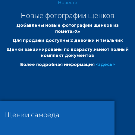
Новости
Новые фотографии щенков
Добавлены новые фотографии щенков из
помета»Х»
Для продажи доступны 2 девочки и 1 мальчик
Щенки вакцинированы по возрасту,имеют полный
комплект документов
Более подробная информация
<здесь>
Щенки самоеда