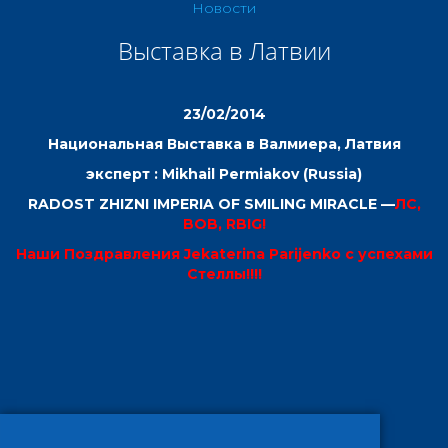
Новости
Выставка в Латвии
23/02/2014
Национальная Выставка в Валмиера, Латвия
эксперт : Mikhail Permiakov (Russia)
RADOST ZHIZNI IMPERIA OF SMILING MIRACLE —
ЛС,
BOB, RBIG!
Наши Поздравления Jekaterina Parijenko с успехами
Стеллы!!!!